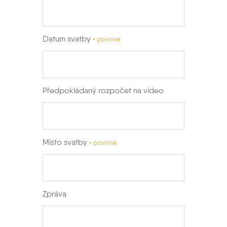
Datum svatby
• povinné
Předpokládaný rozpočet na video
Místo svatby
• povinné
Zpráva