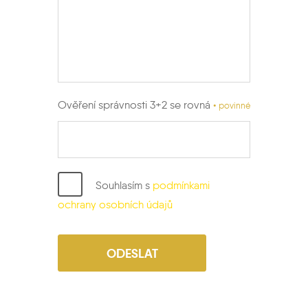
Ověření správnosti 3+2 se rovná
• povinné
Souhlasím s
podmínkami
ochrany osobních údajů